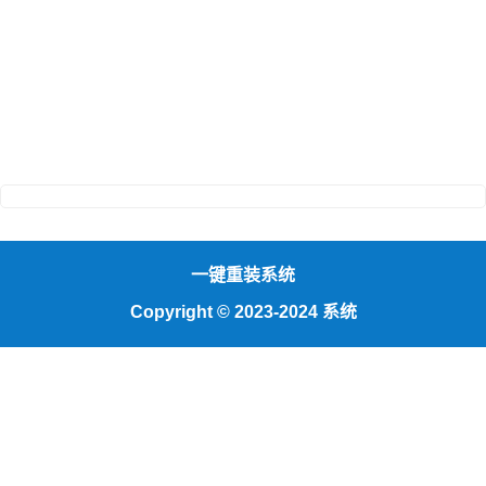
一键重装系统
Copyright
©
2023-2024 系统