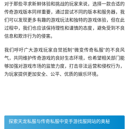
对于那些寻求新鲜体验和挑战的玩家来说，选择一款合适的
传奇游戏版本同样重要，通过尝试不同的版本和服务器，我
们可以发现更多有趣的游戏玩法和独特的游戏体验，但在此
过程中，我们也应该保持理性和谨慎的态度，避免受到不良
信息和欺诈行为的侵害。
我们呼吁广大游戏玩家自觉抵制“微变传奇私服”的不良风
气，共同维护传奇游戏的良好生态环境，也希望相关部门能
够加强对游戏市场的监管力度，打击非法运营和侵权行为，
为玩家提供更加安全、公平、优质的娱乐环境。
探索天龙私服与传奇私服中变手游找服网站的奥秘