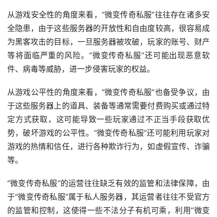
从游戏安全性的角度来看，“微变传奇私服”往往存在诸多安
全隐患，由于这些服务器的开放性和自由度较高，很容易成
为黑客攻击的目标，一旦服务器被攻破，玩家的账号、财产
等将面临严重的风险。“微变传奇私服”还可能出现恶意软
件、病毒等威胁，进一步侵害玩家的权益。
从游戏公平性的角度来看，“微变传奇私服”也备受争议，由
于这些服务器上的道具、装备等通常需要付费购买或通过特
定方式获取，这可能导致一些玩家通过不正当手段获取优
势，破坏游戏的公平性。“微变传奇私服”还可能利用玩家对
游戏的热情和信任，进行各种欺诈行为，如虚假宣传、诈骗
等。
“微变传奇私服”的运营往往缺乏有效的监管和法律保障，由
于“微变传奇私服”属于私人服务器，其运营者往往不受官方
的监管和控制，这使得一些不法分子有机可乘，利用“微变