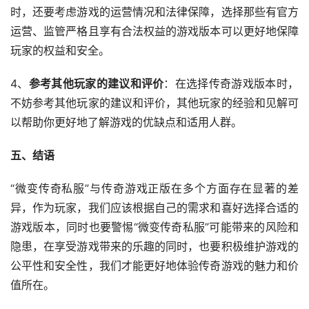
时，还要考虑游戏的运营情况和法律保障，选择那些有官方
运营、监管严格且享有合法权益的游戏版本可以更好地保障
玩家的权益和安全。
4、
参考其他玩家的建议和评价
：在选择传奇游戏版本时，
不妨参考其他玩家的建议和评价，其他玩家的经验和见解可
以帮助你更好地了解游戏的优缺点和适用人群。
五、结语
“微变传奇私服”与传奇游戏正版在多个方面存在显著的差
异，作为玩家，我们应该根据自己的需求和喜好选择合适的
游戏版本，同时也要警惕“微变传奇私服”可能带来的风险和
隐患，在享受游戏带来的乐趣的同时，也要积极维护游戏的
公平性和安全性，我们才能更好地体验传奇游戏的魅力和价
值所在。