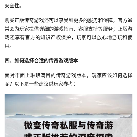
安全性。
购买正版传奇游戏还可以享受到更多的服务和保障，官方通
常会为玩家提供详细的游戏指南、客服支持等服务；正版游
戏还享有官方的知识产权保护，玩家可以放心地游玩和使
用。
四、如何选择合适的传奇游戏版本
面对市面上琳琅满目的传奇游戏版本，玩家应该如何选择
呢？以下是一些建议供玩家参考：