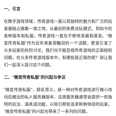
一、引言
在数字游戏领域，传奇游戏一直以其独特的魅力和广泛的玩
家基础占据着一席之地，从最初的免费试玩模式，到如今的
各种版本和私服，传奇游戏一直在不断地发展和演变。“微
变传奇私服”作为近年来备受瞩目的一个话题，更是引发了
众多玩家的热烈讨论，我们也不能忽视传奇游戏的正版授权
问题，在众多传奇游戏版本中，有哪些是正版的呢？就让我
们一起深入探讨这个问题。
二、“微变传奇私服”的兴起与争议
“微变传奇私服”，顾名思义，是一种对传奇游戏进行微小改
动后推出的私人服务器版本，这类服务器通常会提供一些独
特的玩法、道具或功能，以吸引那些追求新鲜体验的玩家。
“微变传奇私服”的兴起也带来了一系列的问题。