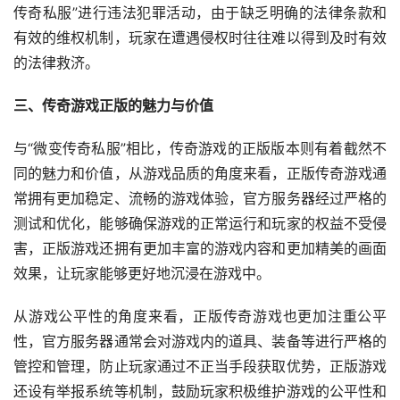
传奇私服”进行违法犯罪活动，由于缺乏明确的法律条款和
有效的维权机制，玩家在遭遇侵权时往往难以得到及时有效
的法律救济。
三、传奇游戏正版的魅力与价值
与“微变传奇私服”相比，传奇游戏的正版版本则有着截然不
同的魅力和价值，从游戏品质的角度来看，正版传奇游戏通
常拥有更加稳定、流畅的游戏体验，官方服务器经过严格的
测试和优化，能够确保游戏的正常运行和玩家的权益不受侵
害，正版游戏还拥有更加丰富的游戏内容和更加精美的画面
效果，让玩家能够更好地沉浸在游戏中。
从游戏公平性的角度来看，正版传奇游戏也更加注重公平
性，官方服务器通常会对游戏内的道具、装备等进行严格的
管控和管理，防止玩家通过不正当手段获取优势，正版游戏
还设有举报系统等机制，鼓励玩家积极维护游戏的公平性和