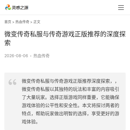
首页
>
热血传奇
> 正文
微变传奇私服与传奇游戏正版推荐的深度探
索
2026-08-06
•
热血传奇
微变传奇私服与传奇游戏正版推荐深度探索，，
微变传奇私服以其独特的玩法和丰富的内容吸引
了大量玩家。选择正版游戏同样重要，它能确保
游戏体验的公平性和安全性。本文将探讨两者的
特点，帮助玩家做出明智的选择，享受更好的游
戏体验。