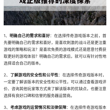
1、
明确自己的需求和喜好
：在选择传奇游戏版本之前，首
先要明确自己的需求和喜好，是喜欢刺激的战斗还是更注重
游戏的策略和玩法？是喜欢免费的游戏模式还是愿意付费获
取更好的游戏体验？明确自己的需求后，就可以有针对性地
选择适合自己的版本。
2、
了解游戏的安全性和公平性
：在选择传奇游戏版本时，
一定要了解该版本的安全性和公平性，可以通过查看游戏评
价、咨询其他玩家等方式来了解该版本的优缺点，也要注意
选择有良好口碑和信誉的服务器运营商。
3、
考虑游戏的运营情况和法律保障
：在选择传奇游戏版本