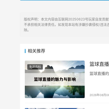
版权声明：本文内容由互联网20250623号玩家自发
不承担相关法律责任。如发现本站有涉嫌抄袭侵权/违法违规的
除。
相关推荐
篮球直播
生活百科
篮球直播的
2026年08月0