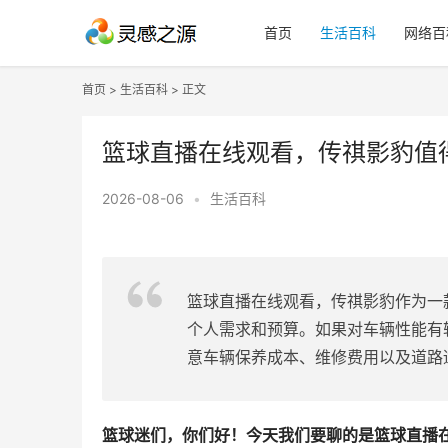
首页
生活百科
网络百
首页
>
生活百科
> 正文
篮球直播在线观看，传祺影豹值
2026-08-06
•
生活百科
篮球直播在线观看，传祺影豹作为一
个人需求和预算。如果对车辆性能有
意车辆保养成本、维修费用以及道路
篮球迷们，你们好！今天我们要聊的是篮球直播