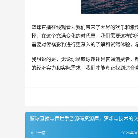
篮球直播在线观看为我们带来了无尽的欢乐和激
择，在这个充满变化的时代里，我们需要这样的
需要对传祺影豹进行更深入的了解和试驾体验，
我想说的是，无论你是篮球迷还是普通消费者，
的经济实力和实际需求，我们才能真正找到适合
篮球直播与传世手游源码资源库，梦想与技术的
上一篇
2026年0