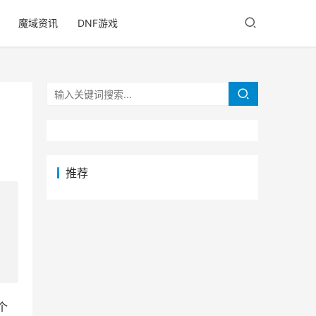
魔域资讯
DNF游戏
推荐
个