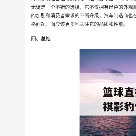
无疑是一个不错的选择，它不仅拥有出色的外观
的加剧和消费者需求的不断升级，汽车制造商也
格问题，而应该更多地关注它的品质和性能。
四、总结