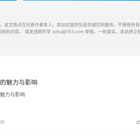
贡献，该文观点仅代表作者本人。本站仅提供信息存储空间服务，不拥有所
内容， 请发送邮件至 sohu@163.com 举报，一经查实，本站将立
的魅力与影响
魅力与影响
6日