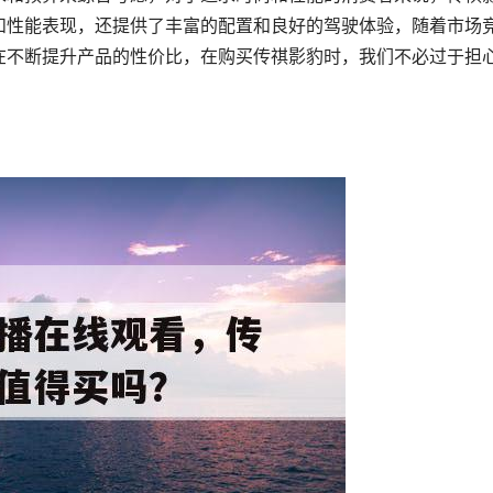
和性能表现，还提供了丰富的配置和良好的驾驶体验，随着市场
在不断提升产品的性价比，在购买传祺影豹时，我们不必过于担