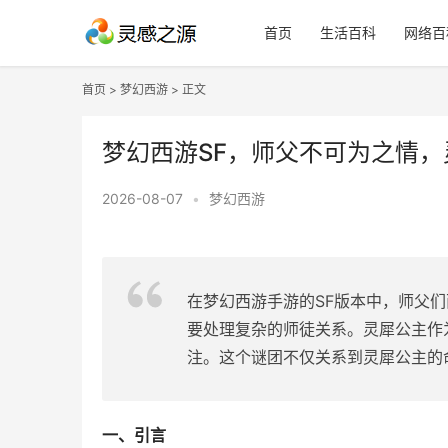
首页
生活百科
网络百
首页
>
梦幻西游
> 正文
梦幻西游SF，师父不可为之情
2026-08-07
•
梦幻西游
在梦幻西游手游的SF版本中，师父
要处理复杂的师徒关系。灵犀公主作
注。这个谜团不仅关系到灵犀公主的
一、引言