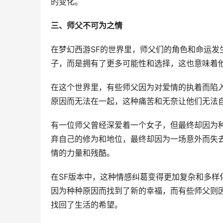
的变化。
三、师父不可为之情
在梦幻西游SF的世界里，师父们的角色和命运
子，而是拥有了更多可能性和选择，这也意味着
在这个世界里，有些师父因为对爱情的执着而陷
原因而无法在一起，这种痛苦和无奈让他们无法
有一位师父曾经深爱着一个女子，但最终却因为
弃自己的修为和地位，最终却因为一场意外而失
情的力量和残酷。
在SF版本中，这种情感纠葛变得更加复杂和多
因为种种原因而找到了新的幸福，而有些师父则
找回了生活的希望。