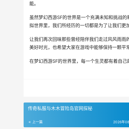
能。
虽然梦幻西游SF的世界是一个充满未知和挑战
拟世界里，我们所经历的一切都是为了让我们更
让我们再次回味那些曾经陪伴我们走过风风雨雨
美好时光，也希望大家在游戏中能够保持一颗平
在梦幻西游SF的世界里，每一个生灵都有着自
传奇私服与木木冒险岛官网探秘
上一篇
2026年0