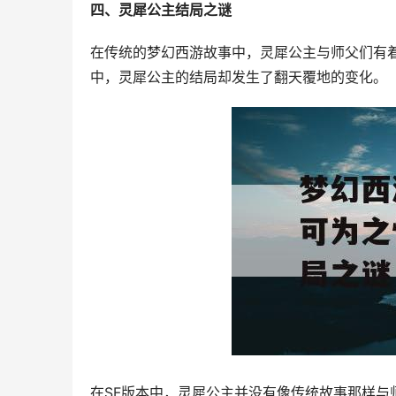
四、灵犀公主结局之谜
在传统的梦幻西游故事中，灵犀公主与师父们有
中，灵犀公主的结局却发生了翻天覆地的变化。
在SF版本中，灵犀公主并没有像传统故事那样