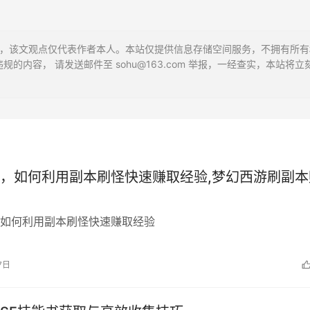
贡献，该文观点仅代表作者本人。本站仅提供信息存储空间服务，不拥有所
内容， 请发送邮件至 sohu@163.com 举报，一经查实，本站将立
，如何利用副本刷怪快速赚取经验,梦幻西游刷副本
如何利用副本刷怪快速赚取经验
7日