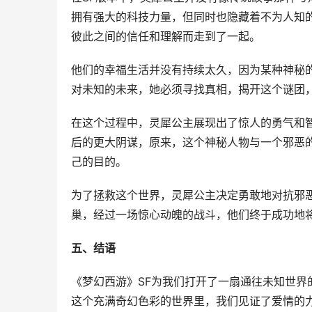
拥有强大的科技力量，但同时也隐藏着不为人知
彼此之间的信任和理解而走到了一起。
他们的幸福生活并没有持续太久，因为某种神秘
对未知的未来，她必须寻找真相，揭开这个谜团
在这个过程中，灵犀公主展现出了惊人的勇气和
后的更大阴谋，原来，这个神秘人物与一个邪恶
己的目的。
为了拯救这个世界，灵犀公主决定勇敢地对抗邪
巢，经过一场惊心动魄的战斗，他们终于成功地
五、结语
《梦幻西游》SF为我们打开了一扇通往未知世
这个充满奇幻色彩的世界里，我们见证了爱情的