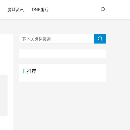
魔域资讯
DNF游戏
推荐