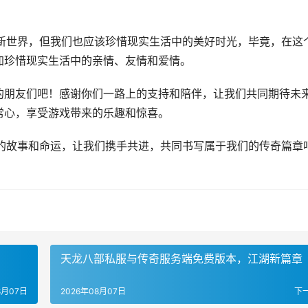
的新世界，但我们也应该珍惜现实生活中的美好时光，毕竟，在这
加珍惜现实生活中的亲情、友情和爱情。
的朋友们吧！感谢你们一路上的支持和陪伴，让我们共同期待未
常心，享受游戏带来的乐趣和惊喜。
己的故事和命运，让我们携手共进，共同书写属于我们的传奇篇章
天龙八部私服与传奇服务端免费版本，江湖新篇章
8月07日
2026年08月07日
下