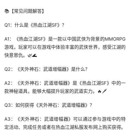
📚【常见问题解答】
Q1：什么是《热血江湖SF》？
A1：《热血江湖SF》是一款以中国武侠为背景的MMORPG
游戏，玩家可以在游戏中体验丰富的武侠世界，感受江湖的
快意恩仇。🌿🌊
Q2：《天外神石：武道增幅器》是什么？
A2：《天外神石：武道增幅器》是《热血江湖SF》中的一
款神秘道具，能够大幅提升玩家的武道实力。🔥🗡️
Q3：如何获得《天外神石：武道增幅器》？
A3：《天外神石：武道增幅器》可以通过参与游戏中的特
定活动、完成任务或者在热血江湖私服发布网上购买获得。