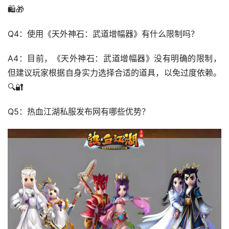
🛍️🎁
Q4：使用《天外神石：武道增幅器》有什么限制吗？
A4：目前，《天外神石：武道增幅器》没有明确的限制，
但建议玩家根据自身实力选择合适的道具，以免过度依赖。
🔍🔐
Q5：热血江湖私服发布网有哪些优势？