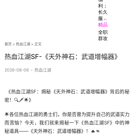
首页
>
热血江湖
> 正文
热血江湖SF-《天外神石：武道增幅器》
2026-08-06
•
热血江湖
 《热血江湖SF：揭秘《天外神石：武道增幅器》背后的秘
密！🔍🗡️🌟》
🌟各位热血江湖的勇士们，你是否曾为提升自己的武道实力
而苦恼？今天，我们就来揭秘一下《热血江湖SF》中的神
秘道具——《天外神石：武道增幅器》！🔥👊