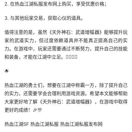
2. 在热血江湖私服发布网上购买，享受优惠价格；
3. 与其他玩家交易，获取心仪的道具。
值得注意的是，虽然《天外神石：武道增幅器》能够提升玩
家的武道实力，但过度依赖道具并不能真正提高自己的实
力。在游戏中，玩家还需要通过不断努力，提升自己的技能
和装备，才能在江湖中立足。🏋️‍♂️🏋️‍♀️
🌟
热血江湖的勇士们，想要在江湖中称霸一方，除了提升自己
的实力，还需要学会合理利用游戏资源。希望本文能够帮助
大家更好地了解《天外神石：武道增幅器》，在游戏中取得
更好的成绩！🎉🎊
热血江湖SF 热血江湖私服 热血江湖私服发布网