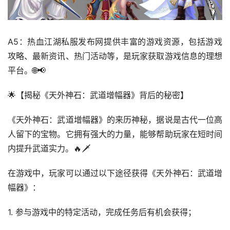
A5：热血江湖私服发布网提供丰富的游戏资源，包括游戏
攻略、最新资讯、热门活动等，是玩家获取游戏信息的理想
平台。🌐📢
🌟【揭秘《天外神石：武道增幅器》背后的秘密】
《天外神石：武道增幅器》的来历神秘，据说是古代一位高
人留下的宝物。它拥有强大的力量，能够帮助玩家在短时间
内提升武道实力。🔥🗡️
在游戏中，玩家可以通过以下途径获得《天外神石：武道增
幅器》：
1. 参与游戏中的特定活动，完成任务后有机会获得；