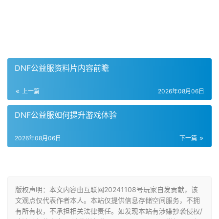
DNF公益服资料片内容前瞻
上一篇
2026年08月06日
DNF公益服如何提升游戏体验
2026年08月06日
下一篇
版权声明：本文内容由互联网20241108号玩家自发贡献，该
文观点仅代表作者本人。本站仅提供信息存储空间服务，不拥
有所有权，不承担相关法律责任。如发现本站有涉嫌抄袭侵权/