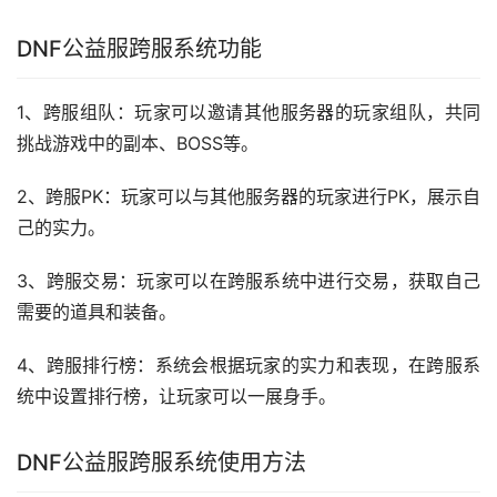
DNF公益服跨服系统功能
1、跨服组队：玩家可以邀请其他服务器的玩家组队，共同
挑战游戏中的副本、BOSS等。
2、跨服PK：玩家可以与其他服务器的玩家进行PK，展示自
己的实力。
3、跨服交易：玩家可以在跨服系统中进行交易，获取自己
需要的道具和装备。
4、跨服排行榜：系统会根据玩家的实力和表现，在跨服系
统中设置排行榜，让玩家可以一展身手。
DNF公益服跨服系统使用方法