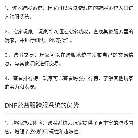
1、进入跨服系统：玩家可以通过游戏内的跨服系统入口进
入跨服系统。
2、搜索玩家：玩家可以通过搜索功能，查找其他服务器的
玩家，并进行组队、PK等操作。
3、跨服交易：玩家可以在跨服系统中发布自己的交易信
息，与其他玩家进行交易。
4、查看排行榜：玩家可以查看跨服排行榜，了解其他玩家
的实力和表现。
DNF公益服跨服系统的优势
1、增强游戏体验：跨服系统为玩家提供了更丰富的游戏内
容，增强了游戏的可玩性和趣味性。