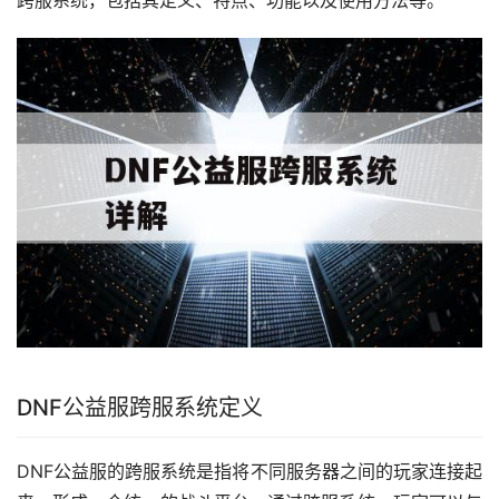
跨服系统，包括其定义、特点、功能以及使用方法等。
DNF公益服跨服系统定义
DNF公益服的跨服系统是指将不同服务器之间的玩家连接起