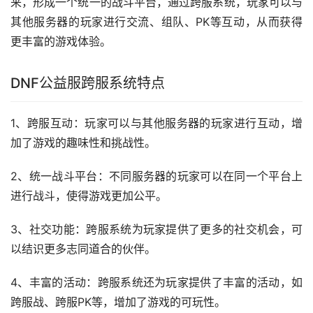
来，形成一个统一的战斗平台，通过跨服系统，玩家可以与
其他服务器的玩家进行交流、组队、PK等互动，从而获得
更丰富的游戏体验。
DNF公益服跨服系统特点
1、跨服互动：玩家可以与其他服务器的玩家进行互动，增
加了游戏的趣味性和挑战性。
2、统一战斗平台：不同服务器的玩家可以在同一个平台上
进行战斗，使得游戏更加公平。
3、社交功能：跨服系统为玩家提供了更多的社交机会，可
以结识更多志同道合的伙伴。
4、丰富的活动：跨服系统还为玩家提供了丰富的活动，如
跨服战、跨服PK等，增加了游戏的可玩性。