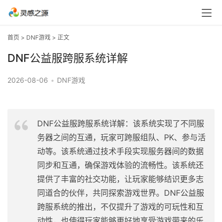
首页
>
DNF游戏
> 正文
DNF公益服跨服系统详解
2026-08-06
•
DNF游戏
DNF公益服跨服系统详解：该系统实现了不同服
务器之间的互通，玩家可跨服组队、PK、参与活
动等。该系统通过技术手段实现服务器间的数据
同步和互通，确保游戏体验的流畅性。该系统还
提供了丰富的社交功能，让玩家能够结识更多志
同道合的伙伴，共同探索游戏世界。DNF公益服
跨服系统的推出，不仅提升了游戏的可玩性和互
动性，也使得玩家能够更好地享受游戏带来的乐