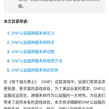
趣。
本文目录导读：
DNF公益服跨服系统定义
DNF公益服跨服系统特点
DNF公益服跨服系统功能
DNF公益服跨服系统使用方法
DNF公益服跨服系统的优势
在《地下城与勇士》（DNF）这款游戏中，玩家们常常追求
更刺激、更丰富的游戏体验，为了满足玩家的需求，DNF公
益服应运而生，跨服系统作为公益服的一大特色，为玩家们
带来了前所未有的游戏体验，本文将详细解析DNF公益服的