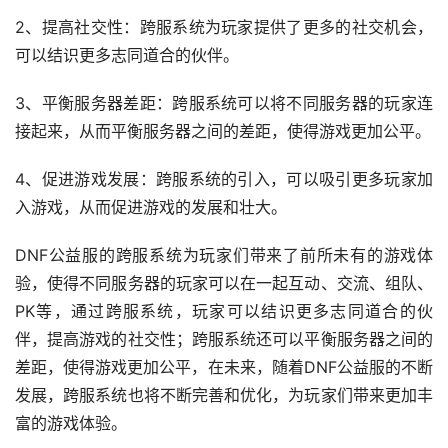
2、提高社交性：跨服系统为玩家提供了更多的社交机会，
可以结识更多志同道合的伙伴。
3、平衡服务器差距：跨服系统可以将不同服务器的玩家连
接起来，从而平衡服务器之间的差距，使得游戏更加公平。
4、促进游戏发展：跨服系统的引入，可以吸引更多玩家加
入游戏，从而促进游戏的发展和壮大。
DNF公益服的跨服系统为玩家们带来了前所未有的游戏体
验，使得不同服务器的玩家可以在一起互动、交流、组队、
PK等，通过跨服系统，玩家可以结识更多志同道合的伙
伴，提高游戏的社交性；跨服系统还可以平衡服务器之间的
差距，使得游戏更加公平，在未来，随着DNF公益服的不断
发展，跨服系统也将不断完善和优化，为玩家们带来更加丰
富的游戏体验。